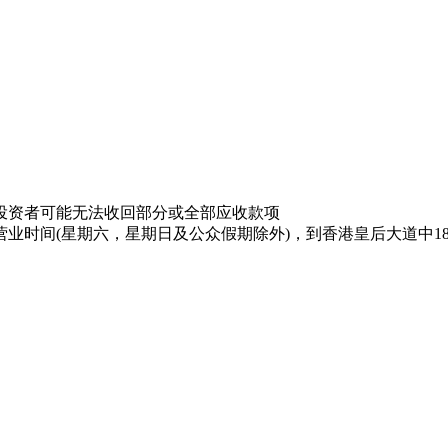
投资者可能无法收回部分或全部应收款项
业时间(星期六，星期日及公众假期除外)，到香港皇后大道中18