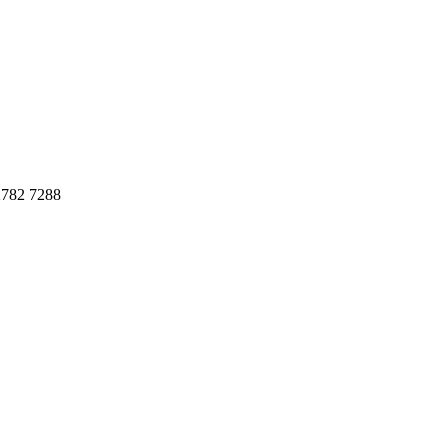
782 7288