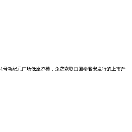
1号新纪元广场低座27楼，免费索取由国泰君安发行的上市产