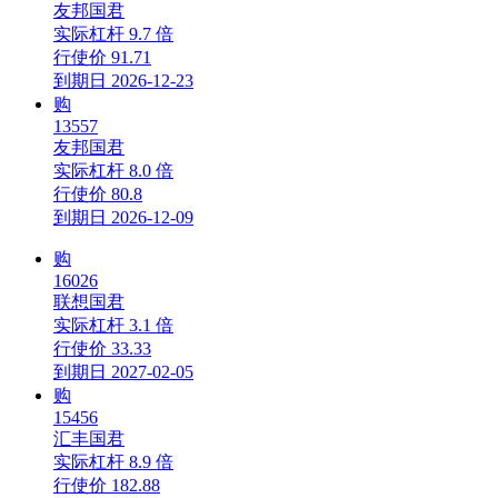
友邦国君
实际杠杆
9.7 倍
行使价
91.71
到期日
2026-12-23
购
13557
友邦国君
实际杠杆
8.0 倍
行使价
80.8
到期日
2026-12-09
购
16026
联想国君
实际杠杆
3.1 倍
行使价
33.33
到期日
2027-02-05
购
15456
汇丰国君
实际杠杆
8.9 倍
行使价
182.88