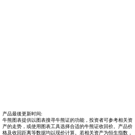
产品最後更新时间:
牛熊图表提供以图表搜寻牛熊证的功能，投资者可参考相关资
产的走势，或使用图表工具选择合适的牛熊证收回价。产品价
格及收回距离等数据均以现价计算。若相关资产为恒生指数，