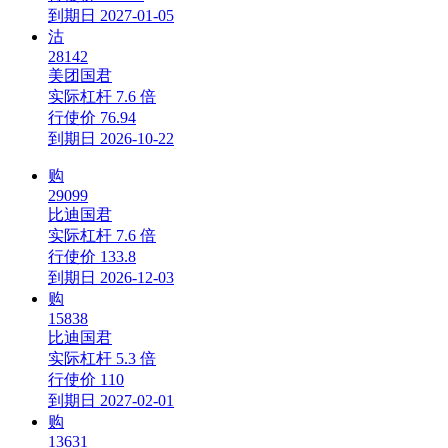
到期日
2027-01-05
沽
28142
美团国君
实际杠杆
7.6 倍
行使价
76.94
到期日
2026-10-22
购
29099
比迪国君
实际杠杆
7.6 倍
行使价
133.8
到期日
2026-12-03
购
15838
比迪国君
实际杠杆
5.3 倍
行使价
110
到期日
2027-02-01
购
13631