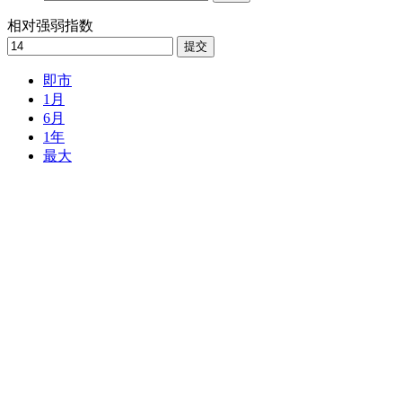
相对强弱指数
提交
即市
1月
6月
1年
最大