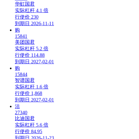
华虹国君
实际杠杆
4.1 倍
行使价
230
到期日
2026-11-11
购
15841
美团国君
实际杠杆
5.2 倍
行使价
114.88
到期日
2027-02-01
购
15844
智谱国君
实际杠杆
1.6 倍
行使价
1,868
到期日
2027-02-01
沽
27340
比迪国君
实际杠杆
5.6 倍
行使价
84.95
到期日
2026-11-23