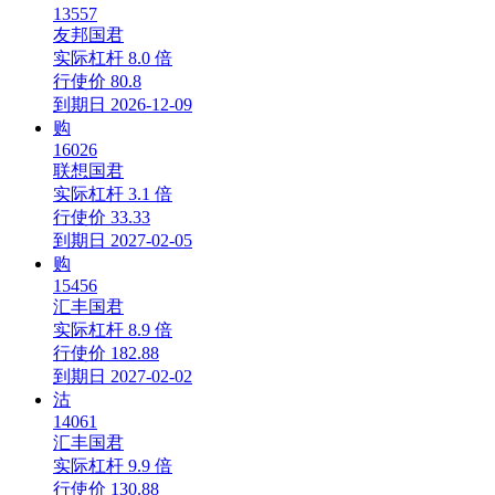
13557
友邦国君
实际杠杆
8.0 倍
行使价
80.8
到期日
2026-12-09
购
16026
联想国君
实际杠杆
3.1 倍
行使价
33.33
到期日
2027-02-05
购
15456
汇丰国君
实际杠杆
8.9 倍
行使价
182.88
到期日
2027-02-02
沽
14061
汇丰国君
实际杠杆
9.9 倍
行使价
130.88