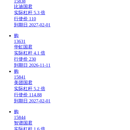
15838
比迪国君
实际杠杆
5.3 倍
行使价
110
到期日
2027-02-01
购
13631
华虹国君
实际杠杆
4.1 倍
行使价
230
到期日
2026-11-11
购
15841
美团国君
实际杠杆
5.2 倍
行使价
114.88
到期日
2027-02-01
购
15844
智谱国君
实际杠杆
1.6 倍