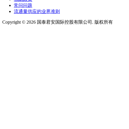
常问问题
流通量供应的业界准则
Copyright ©
2026
国泰君安国际控股有限公司. 版权所有