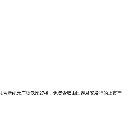
1号新纪元广场低座27楼，免费索取由国泰君安发行的上市产