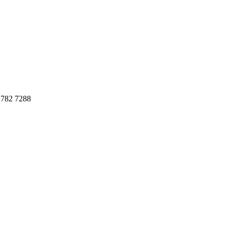
782 7288