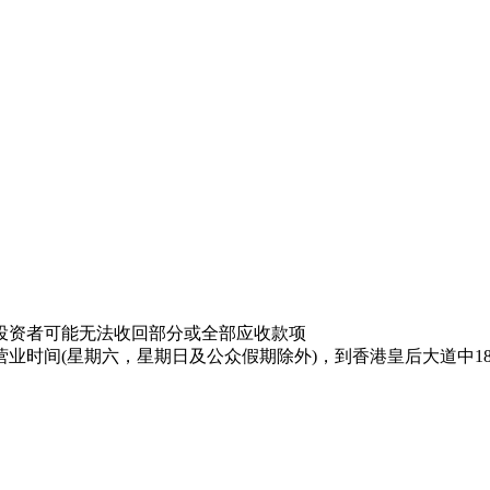
投资者可能无法收回部分或全部应收款项
业时间(星期六，星期日及公众假期除外)，到香港皇后大道中18