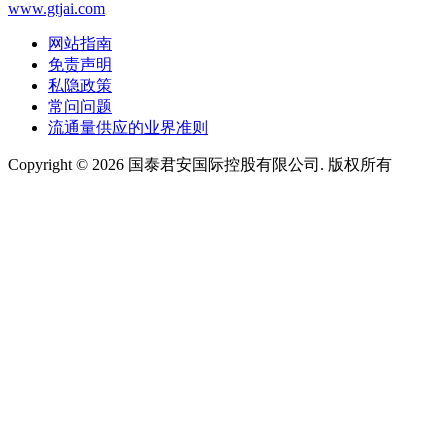
www.gtjai.com
网站指南
免责声明
私隐政策
常问问题
流通量供应的业界准则
Copyright ©
2026
国泰君安国际控股有限公司. 版权所有