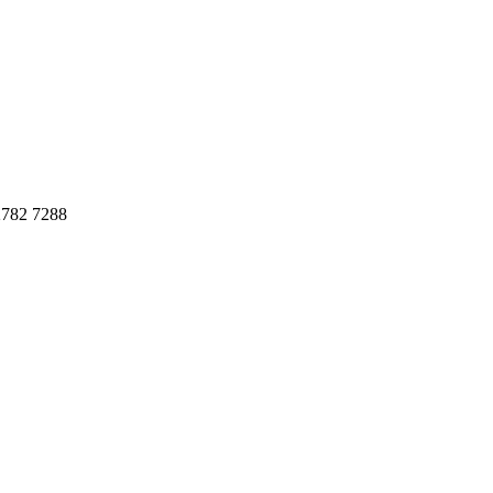
782 7288