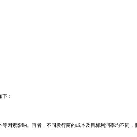
如下：
本等因素影响。再者，不同发行商的成本及目标利润率均不同，