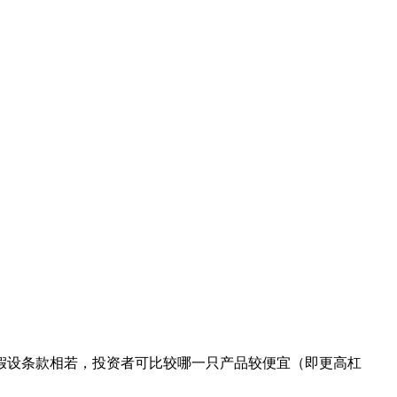
假设条款相若，投资者可比较哪一只产品较便宜（即更高杠