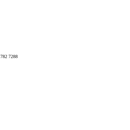
782 7288