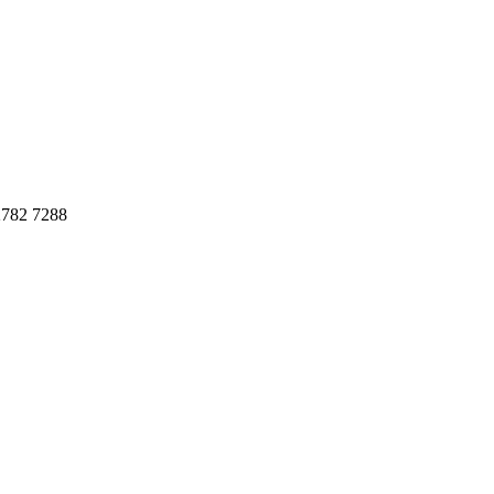
782 7288