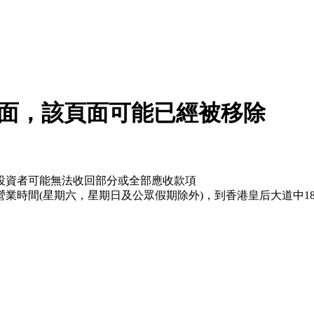
面，該頁面可能已經被移除
投資者可能無法收回部分或全部應收款項
業時間(星期六，星期日及公眾假期除外)，到香港皇后大道中18