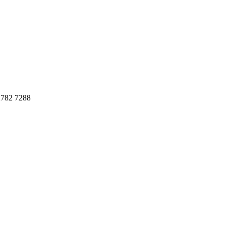
782 7288