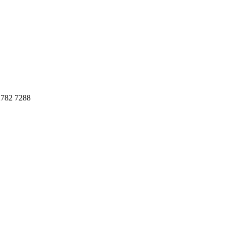
782 7288