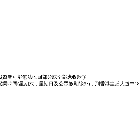
投資者可能無法收回部分或全部應收款項
業時間(星期六，星期日及公眾假期除外)，到香港皇后大道中18