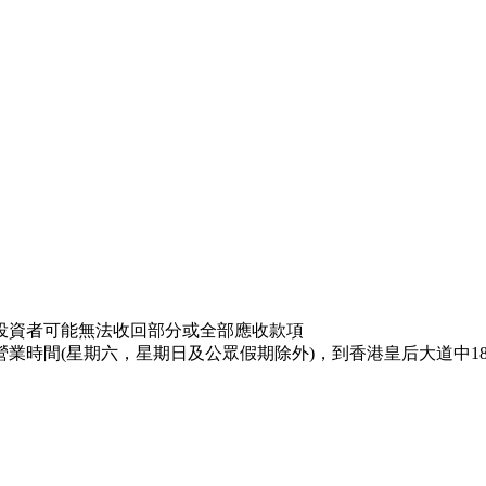
投資者可能無法收回部分或全部應收款項
業時間(星期六，星期日及公眾假期除外)，到香港皇后大道中18