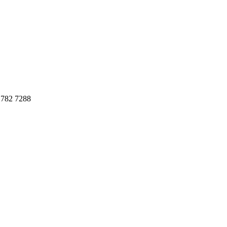
782 7288