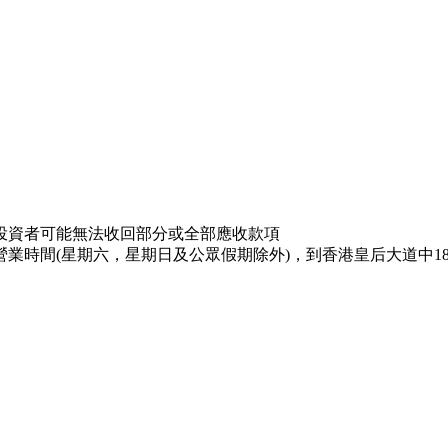
投資者可能無法收回部分或全部應收款項
業時間(星期六，星期日及公眾假期除外)，到香港皇后大道中18