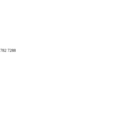
782 7288