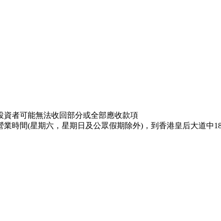
投資者可能無法收回部分或全部應收款項
業時間(星期六，星期日及公眾假期除外)，到香港皇后大道中18