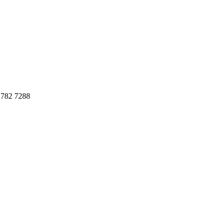
782 7288