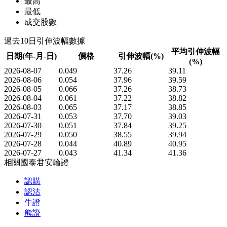
最高
最低
成交股數
過去10日引伸波幅數據
平均引伸波幅
日期(年-月-日)
價格
引伸波幅(%)
(%)
2026-08-07
0.049
37.26
39.11
2026-08-06
0.054
37.96
39.59
2026-08-05
0.066
37.26
38.73
2026-08-04
0.061
37.22
38.82
2026-08-03
0.065
37.17
38.85
2026-07-31
0.053
37.70
39.03
2026-07-30
0.051
37.84
39.25
2026-07-29
0.050
38.55
39.94
2026-07-28
0.044
40.89
40.95
2026-07-27
0.043
41.34
41.36
相關國泰君安輪證
認購
認沽
牛證
熊證