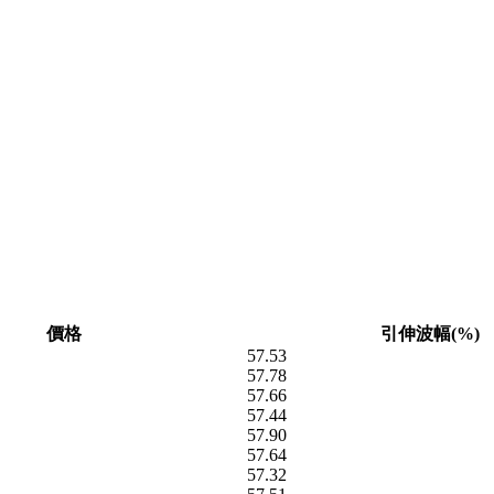
價格
引伸波幅(%)
57.53
57.78
57.66
57.44
57.90
57.64
57.32