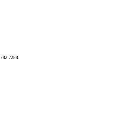
782 7288