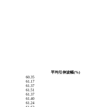
平均引伸波幅(%)
60.35
61.17
61.37
61.51
61.37
61.40
61.24