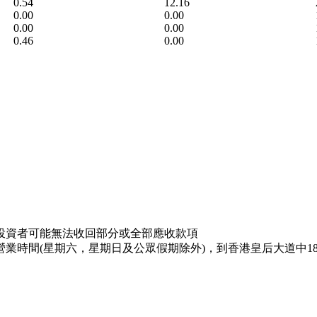
0.54
12.16
0.00
0.00
0.00
0.00
0.46
0.00
投資者可能無法收回部分或全部應收款項
業時間(星期六，星期日及公眾假期除外)，到香港皇后大道中18