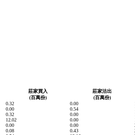
莊家買入
莊家沽出
(百萬份)
(百萬份)
0.32
0.00
0.00
0.54
0.32
0.00
12.02
0.00
0.00
0.00
0.08
0.43