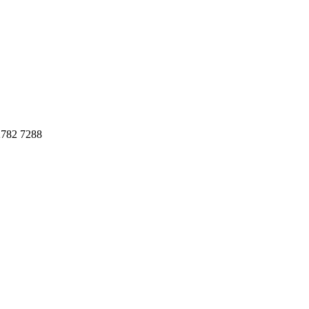
782 7288