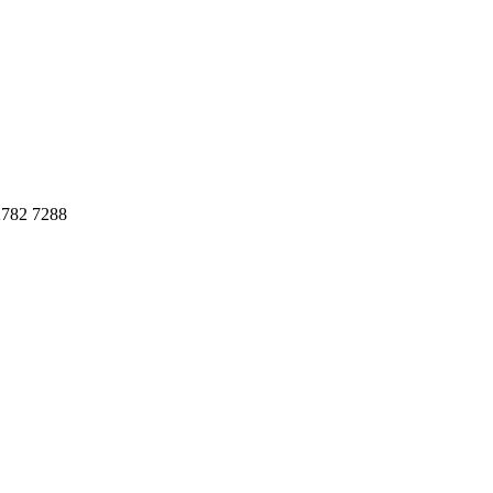
782 7288