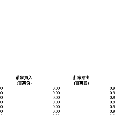
莊家買入
莊家沽出
(百萬份)
(百萬份)
00
0.00
0.
00
0.00
0.
00
0.00
0.
00
0.00
0.
00
0.00
0.
00
0.00
0.