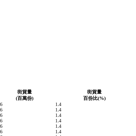
街貨量
街貨量
(百萬份)
百份比(%)
96
1.4
96
1.4
96
1.4
96
1.4
96
1.4
96
1.4