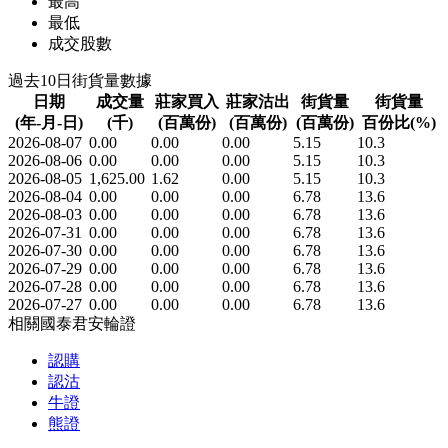
最高
最低
成交股數
過去10日街貨量數據
日期
成交量
莊家買入
莊家沽出
街貨量
街貨量
(年-月-日)
(千)
(百萬份)
(百萬份)
(百萬份)
百份比(%)
2026-08-07
0.00
0.00
0.00
5.15
10.3
2026-08-06
0.00
0.00
0.00
5.15
10.3
2026-08-05
1,625.00
1.62
0.00
5.15
10.3
2026-08-04
0.00
0.00
0.00
6.78
13.6
2026-08-03
0.00
0.00
0.00
6.78
13.6
2026-07-31
0.00
0.00
0.00
6.78
13.6
2026-07-30
0.00
0.00
0.00
6.78
13.6
2026-07-29
0.00
0.00
0.00
6.78
13.6
2026-07-28
0.00
0.00
0.00
6.78
13.6
2026-07-27
0.00
0.00
0.00
6.78
13.6
相關國泰君安輪證
認購
認沽
牛證
熊證