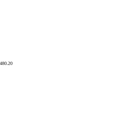
480.20