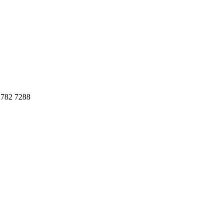
782 7288