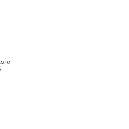
22.02
萬