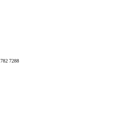
782 7288