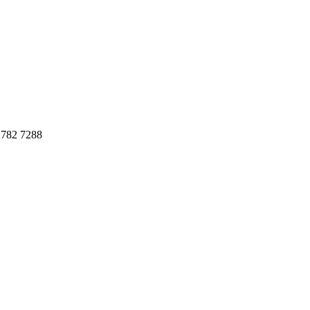
782 7288