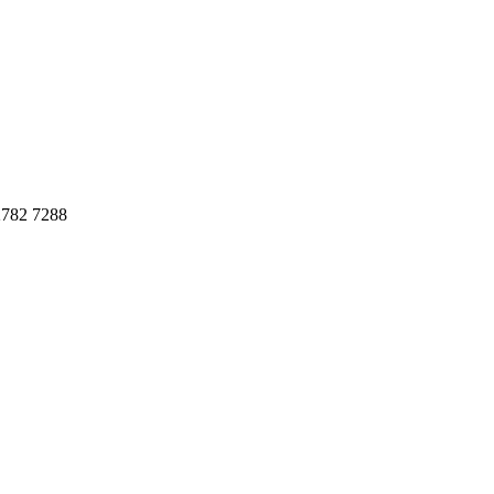
782 7288