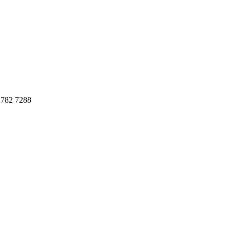
782 7288