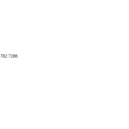
782 7288