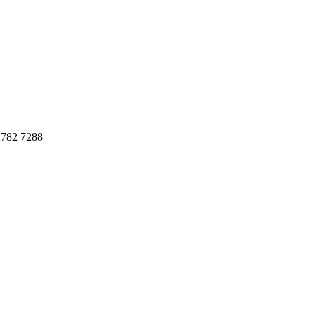
782 7288