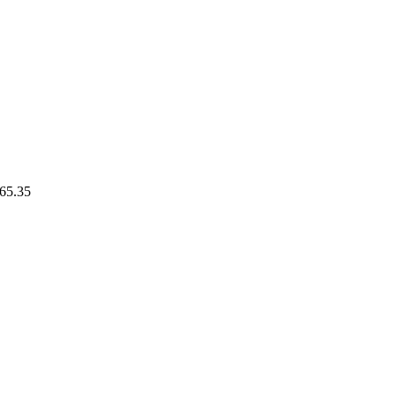
65.35