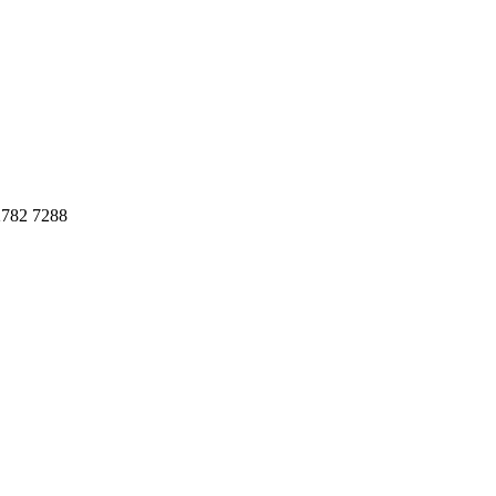
782 7288