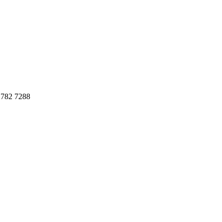
782 7288