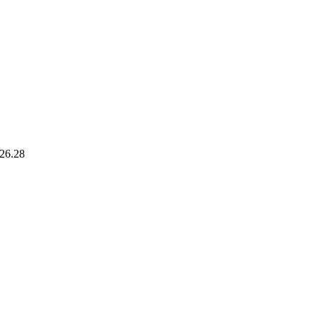
26.28