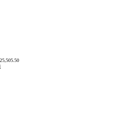
25,505.50
億