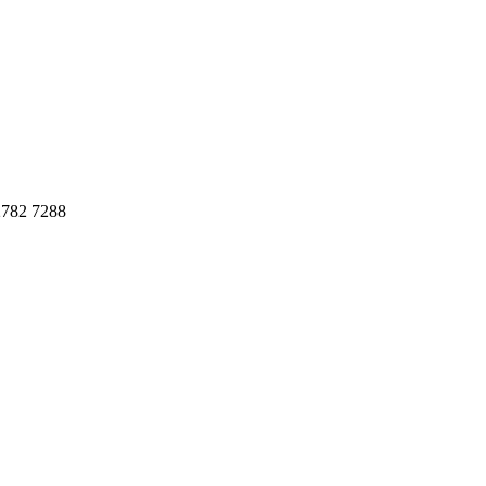
782 7288