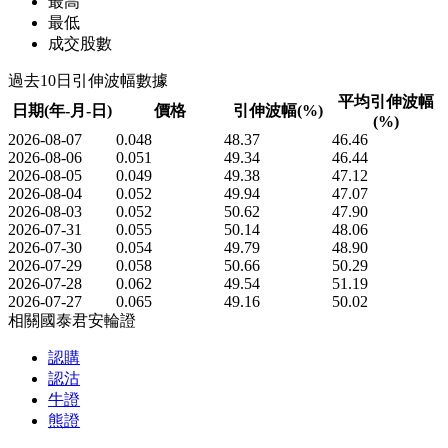
最高
最低
成交股數
過去10日引伸波幅數據
平均引伸波幅
日期(年-月-日)
價格
引伸波幅(%)
(%)
2026-08-07
0.048
48.37
46.46
2026-08-06
0.051
49.34
46.44
2026-08-05
0.049
49.38
47.12
2026-08-04
0.052
49.94
47.07
2026-08-03
0.052
50.62
47.90
2026-07-31
0.055
50.14
48.06
2026-07-30
0.054
49.79
48.90
2026-07-29
0.058
50.66
50.29
2026-07-28
0.062
49.54
51.19
2026-07-27
0.065
49.16
50.02
相關國泰君安輪證
認購
認沽
牛證
熊證