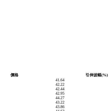
價格
引伸波幅(%)
41.64
42.22
42.44
42.95
44.27
43.22
43.86