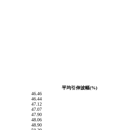
平均引伸波幅(%)
46.46
46.44
47.12
47.07
47.90
48.06
48.90