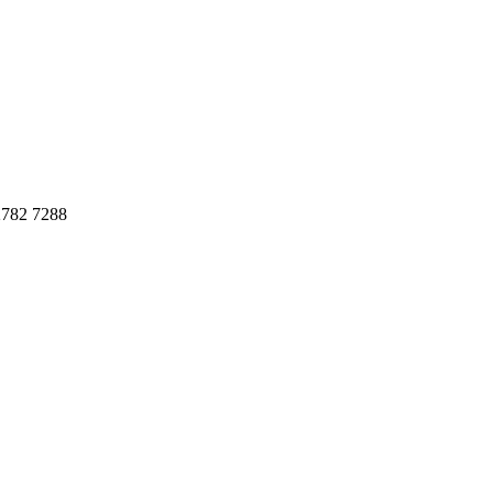
782 7288