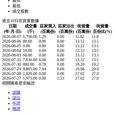
最高
最低
成交股數
過去10日街貨量數據
日期
成交量
莊家買入
莊家沽出
街貨量
街貨量
(年-月-日)
(千)
(百萬份)
(百萬份)
(百萬份)
百份比(%)
2026-08-07
1,790.00
1.29
0.00
11.82
11.8
2026-08-06
80.00
0.00
0.00
13.12
13.1
2026-08-05
0.00
0.00
0.00
13.12
13.1
2026-08-04
10.00
0.00
0.00
13.12
13.1
2026-08-03
60.00
0.00
0.00
13.12
13.1
2026-07-31
7,630.00
6.08
0.00
13.12
13.1
2026-07-30
880.00
0.78
0.00
19.20
19.2
2026-07-29
9,805.00
7.04
0.00
19.98
20.0
2026-07-28
1,020.00
0.00
0.00
27.02
27.0
2026-07-27
1,975.00
0.00
1.53
27.02
27.0
相關國泰君安輪證
認購
認沽
牛證
熊證