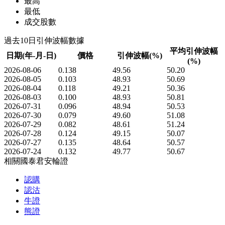
最高
最低
成交股數
過去10日引伸波幅數據
平均引伸波幅
日期(年-月-日)
價格
引伸波幅(%)
(%)
2026-08-06
0.138
49.56
50.20
2026-08-05
0.103
48.93
50.69
2026-08-04
0.118
49.21
50.36
2026-08-03
0.100
48.93
50.81
2026-07-31
0.096
48.94
50.53
2026-07-30
0.079
49.60
51.08
2026-07-29
0.082
48.61
51.24
2026-07-28
0.124
49.15
50.07
2026-07-27
0.135
48.64
50.57
2026-07-24
0.132
49.77
50.67
相關國泰君安輪證
認購
認沽
牛證
熊證