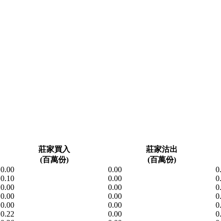
莊家買入
莊家沽出
(百萬份)
(百萬份)
0.00
0.00
0
0.10
0.00
0
0.00
0.00
0
0.00
0.00
0
0.00
0.00
0
0.22
0.00
0