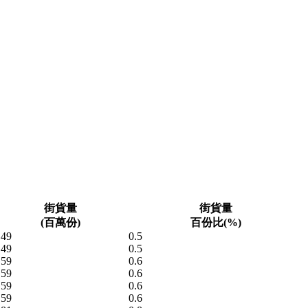
街貨量
街貨量
(百萬份)
百份比(%)
.49
0.5
.49
0.5
.59
0.6
.59
0.6
.59
0.6
.59
0.6