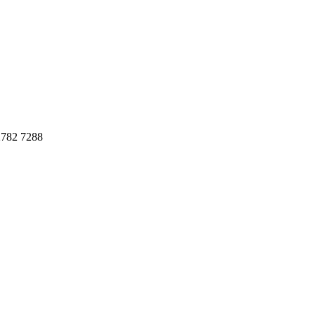
782 7288