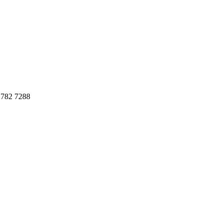
782 7288