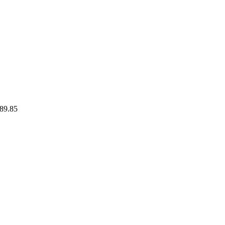
89.85